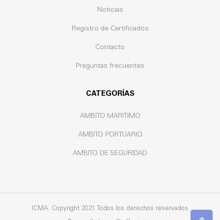
Noticias
Registro de Certificados
Contacto
Preguntas frecuentes
CATEGORÍAS
AMBITO MARITIMO
AMBITO PORTUARIO
AMBITO DE SEGURIDAD
ICMA. Copyright 2021. Todos los derechos reservados