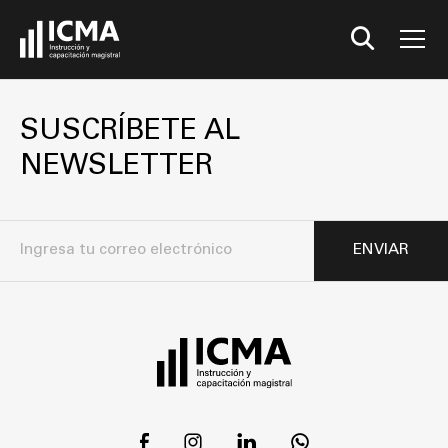
SUSCRÍBETE AL
NEWSLETTER
ENVIAR