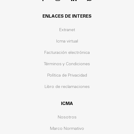
ENLACES DE INTERES
Extranet
Icma virtual
Facturación electrónica
Términos y Condiciones
Política de Privacidad
Libro de reclamaciones
ICMA
Nosotros
Marco Normativo