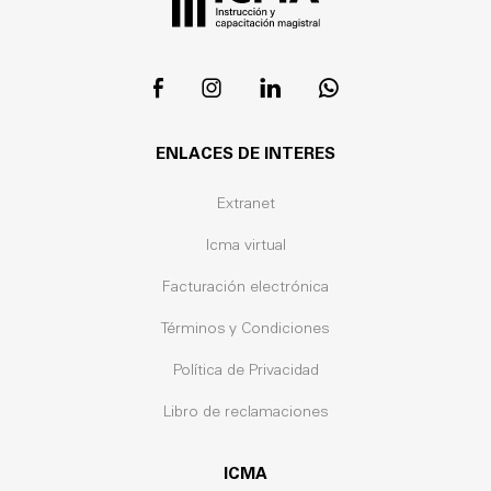
ENLACES DE INTERES
Extranet
Icma virtual
Facturación electrónica
Términos y Condiciones
Política de Privacidad
Libro de reclamaciones
ICMA