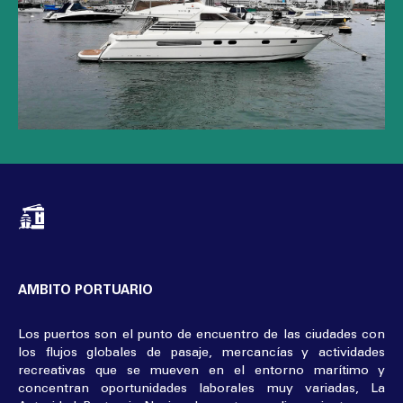
AMBITO PORTUARIO
Los puertos son el punto de encuentro de las ciudades con
los flujos globales de pasaje, mercancías y actividades
recreativas que se mueven en el entorno marítimo y
concentran oportunidades laborales muy variadas, La