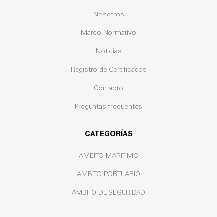
Nosotros
Marco Normativo
Noticias
Registro de Certificados
Contacto
Preguntas frecuentes
CATEGORÍAS
AMBITO MARITIMO
AMBITO PORTUARIO
AMBITO DE SEGURIDAD