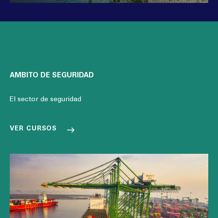
AMBITO DE SEGURIDAD
El sector de seguridad
VER CURSOS