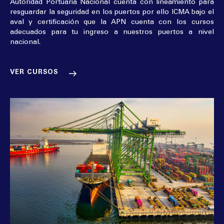
Autoridad Portuaria Nacional cuenta con lineamiento para
resguardar la seguridad en los puertos por ello ICMA bajo el
aval y certificación que la APN cuenta con los cursos
adecuados para tu ingreso a nuestros puertos a nivel
nacional.
VER CURSOS