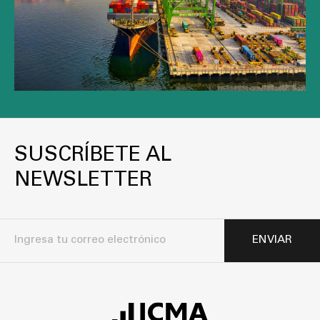
SUSCRÍBETE AL
NEWSLETTER
ENVIAR