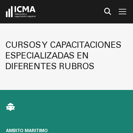
CURSOS Y CAPACITACIONES
ESPECIALIZADAS EN
DIFERENTES RUBROS
AMBITO MARITIMO