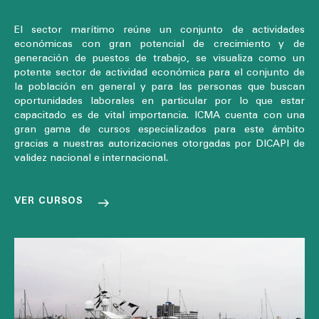
El sector marítimo reúne un conjunto de actividades
económicas con gran potencial de crecimiento y de
generación de puestos de trabajo, se visualiza como un
potente sector de actividad económica para el conjunto de
la población en general y para las personas que buscan
oportunidades laborales en particular por lo que estar
capacitado es de vital importancia. ICMA cuenta con una
gran gama de cursos especializados para este ámbito
gracias a nuestras autorizaciones otorgadas por DICAPI de
validez nacional e internacional.
VER CURSOS