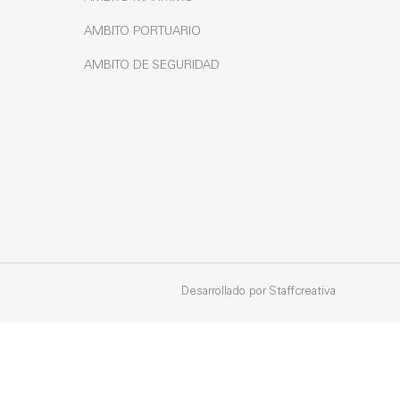
AMBITO PORTUARIO
AMBITO DE SEGURIDAD
Desarrollado por
Staffcreativa