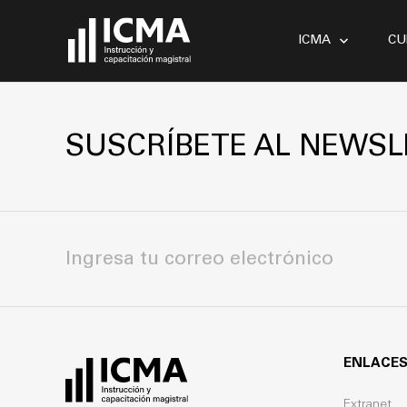
ICMA
CU
SUSCRÍBETE AL NEWSL
ENLACES
Extranet