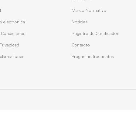
l
Marco Normativo
n electrónica
Noticias
 Condiciones
Registro de Certificados
 Privacidad
Contacto
eclamaciones
Preguntas frecuentes