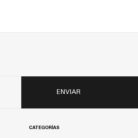
ENVIAR
CATEGORÍAS