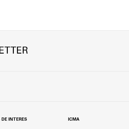
ETTER
 DE INTERES
ICMA