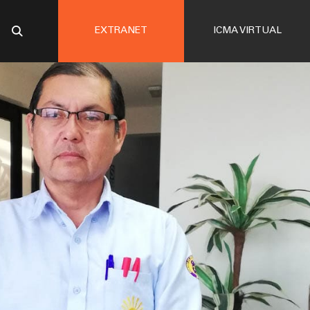
EXTRANET
ICMA VIRTUAL