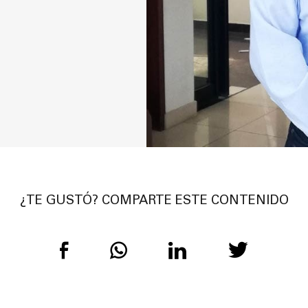
¿TE GUSTÓ? COMPARTE ESTE CONTENIDO