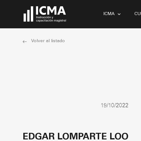
ICMA
CU
Volver al listado
19/10/2022
EDGAR LOMPARTE LOO