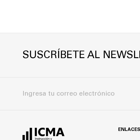
SUSCRÍBETE AL NEWSL
ENLACES