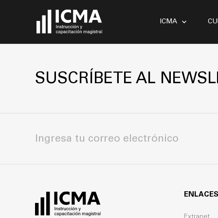
ICMA
CU
SUSCRÍBETE AL NEWSL
ENLACES
Extranet