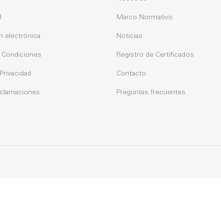
l
Marco Normativo
n electrónica
Noticias
 Condiciones
Registro de Certificados
 Privacidad
Contacto
eclamaciones
Preguntas frecuentes