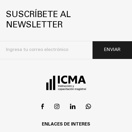
SUSCRÍBETE AL
NEWSLETTER
ENVIAR
ENLACES DE INTERES