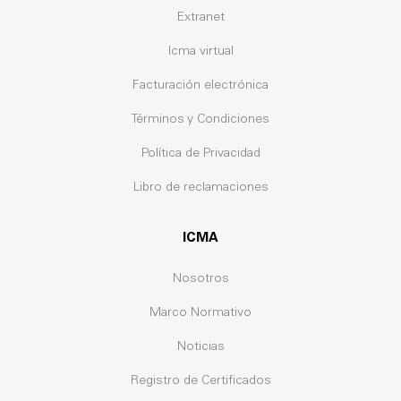
Extranet
Icma virtual
Facturación electrónica
Términos y Condiciones
Política de Privacidad
Libro de reclamaciones
ICMA
Nosotros
Marco Normativo
Noticias
Registro de Certificados