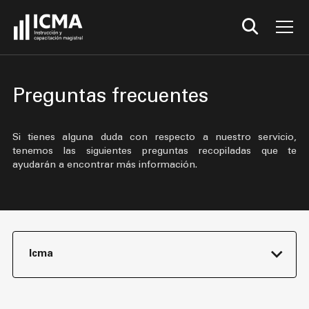
Preguntas frecuentes
Si tienes alguna duda con respecto a nuestro servicio,
tenemos las siguientes preguntas recopiladas que te
ayudarán a encontrar más información.
Icma